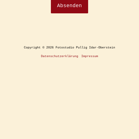
Copyright © 2026 Fotostudio Pullig Idar-Oberstein
Datenschutzerklärung
Impressum