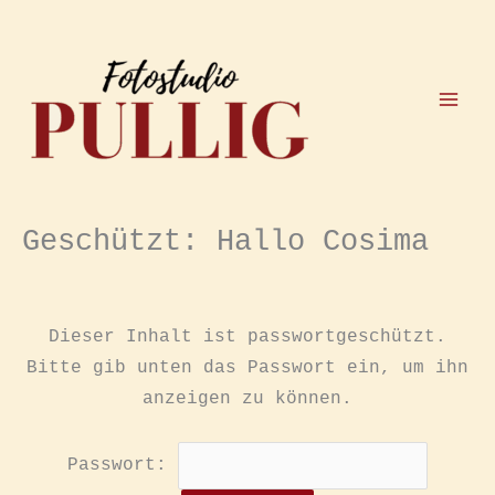
Zum
Inhalt
springen
Geschützt: Hallo Cosima
Dieser Inhalt ist passwortgeschützt.
Bitte gib unten das Passwort ein, um ihn
anzeigen zu können.
Passwort: