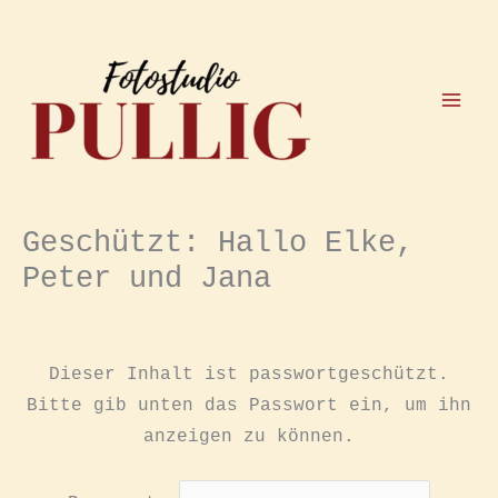
Zum
Inhalt
springen
Geschützt: Hallo Elke,
Peter und Jana
Dieser Inhalt ist passwortgeschützt.
Bitte gib unten das Passwort ein, um ihn
anzeigen zu können.