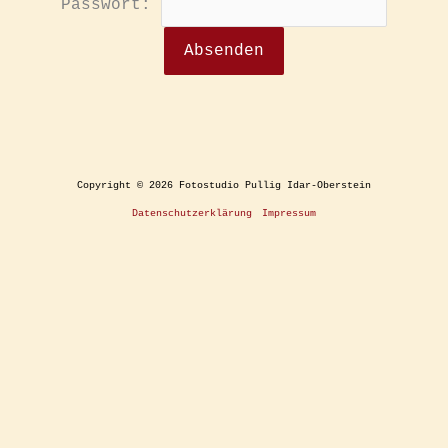
Passwort:
Copyright © 2026 Fotostudio Pullig Idar-Oberstein
Datenschutzerklärung
Impressum