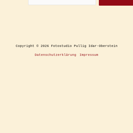
Copyright © 2026 Fotostudio Pullig Idar-Oberstein
Datenschutzerklärung
Impressum