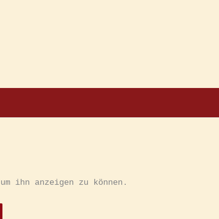
 um ihn anzeigen zu können.