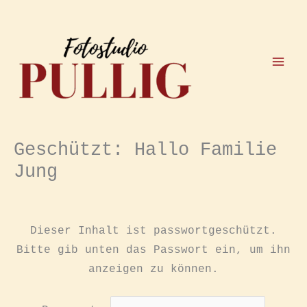
Zum
Inhalt
springen
Geschützt: Hallo Familie
Jung
Dieser Inhalt ist passwortgeschützt.
Bitte gib unten das Passwort ein, um ihn
anzeigen zu können.