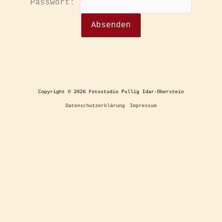
Passwort:
Copyright © 2026 Fotostudio Pullig Idar-Oberstein
Datenschutzerklärung
Impressum