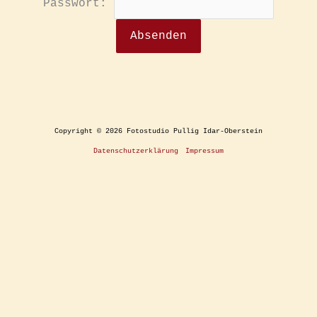
Passwort:
Copyright © 2026 Fotostudio Pullig Idar-Oberstein
Datenschutzerklärung
Impressum