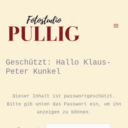
Zum
Inhalt
springen
Geschützt: Hallo Klaus-
Peter Kunkel
Dieser Inhalt ist passwortgeschützt.
Bitte gib unten das Passwort ein, um ihn
anzeigen zu können.