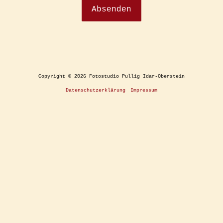
Copyright © 2026 Fotostudio Pullig Idar-Oberstein
Datenschutzerklärung
Impressum