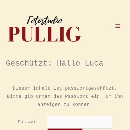
Zum
Inhalt
springen
Geschützt: Hallo Luca
Dieser Inhalt ist passwortgeschützt.
Bitte gib unten das Passwort ein, um ihn
anzeigen zu können.
Passwort: