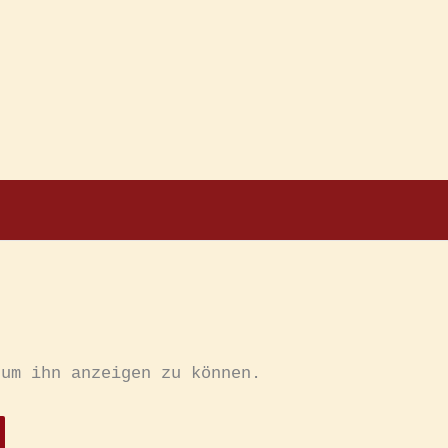
 um ihn anzeigen zu können.