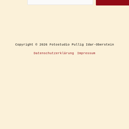
Copyright © 2026 Fotostudio Pullig Idar-Oberstein
Datenschutzerklärung
Impressum