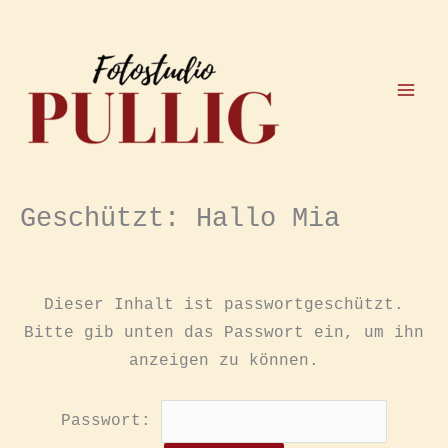
Zum
Inhalt
springen
Geschützt: Hallo Mia
Dieser Inhalt ist passwortgeschützt.
Bitte gib unten das Passwort ein, um ihn
anzeigen zu können.
Passwort: