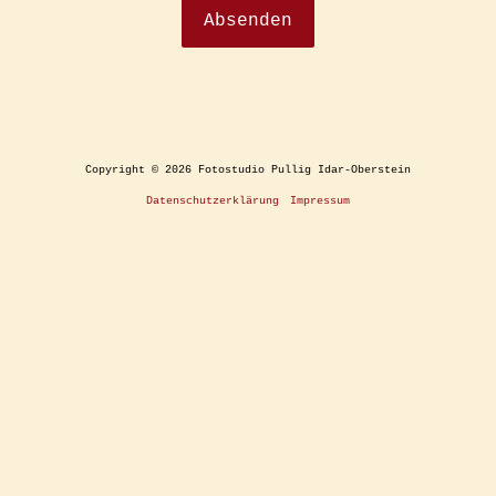
Copyright © 2026 Fotostudio Pullig Idar-Oberstein
Datenschutzerklärung
Impressum