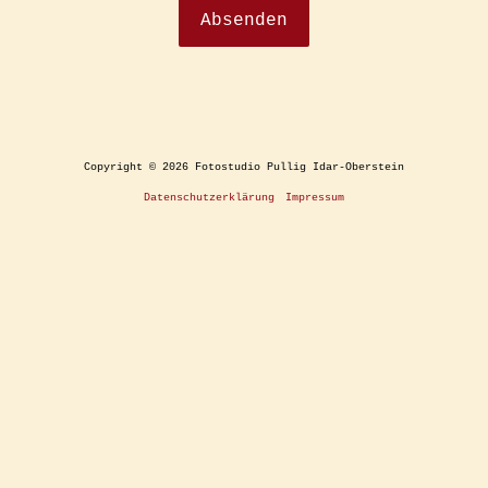
Copyright © 2026 Fotostudio Pullig Idar-Oberstein
Datenschutzerklärung
Impressum