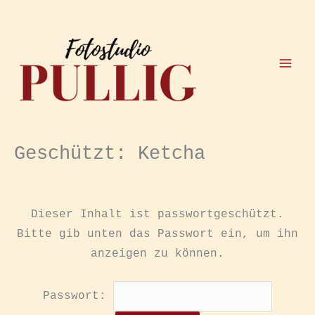
Zum
Inhalt
springen
Geschützt: Ketcha
Dieser Inhalt ist passwortgeschützt.
Bitte gib unten das Passwort ein, um ihn
anzeigen zu können.
Passwort: